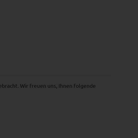
ebracht. Wir freuen uns, Ihnen folgende